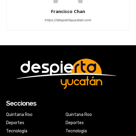
Francisco Chan
https://despiertayucatan.com
Secciones
Quintana Roo
Quintana Roo
Deportes
Deportes
Tecnología
Tecnología