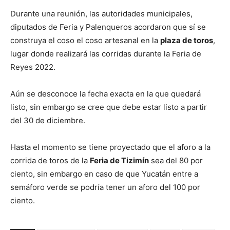
Durante una reunión, las autoridades municipales,
diputados de Feria y Palenqueros acordaron que sí se
construya el coso el coso artesanal en la
plaza de toros
,
lugar donde realizará las corridas durante la Feria de
Reyes 2022.
Aún se desconoce la fecha exacta en la que quedará
listo, sin embargo se cree que debe estar listo a partir
del 30 de diciembre.
Hasta el momento se tiene proyectado que el aforo a la
corrida de toros de la
Feria de Tizimín
sea del 80 por
ciento, sin embargo en caso de que Yucatán entre a
semáforo verde se podría tener un aforo del 100 por
ciento.