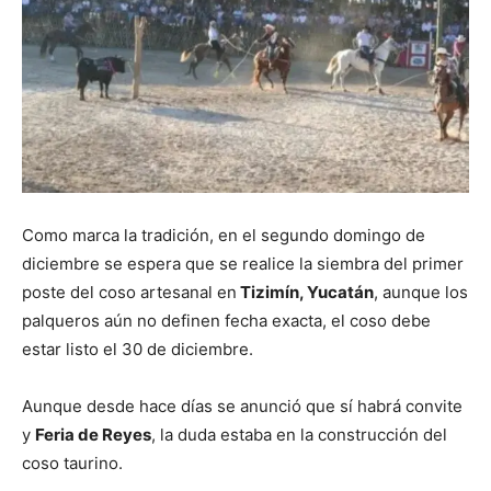
Como marca la tradición, en el segundo domingo de
diciembre se espera que se realice la siembra del primer
poste del coso artesanal en
Tizimín, Yucatán
, aunque los
palqueros aún no definen fecha exacta, el coso debe
estar listo el 30 de diciembre.
Aunque desde hace días se anunció que sí habrá convite
y
Feria de Reyes
, la duda estaba en la construcción del
coso taurino.