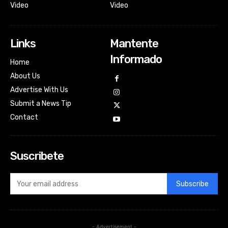
Video
Video
Links
Mantente
Informado
Home
About Us
Advertise With Us
Submit a News Tip
Contact
Suscribete
Subscribe
- Advertisement -