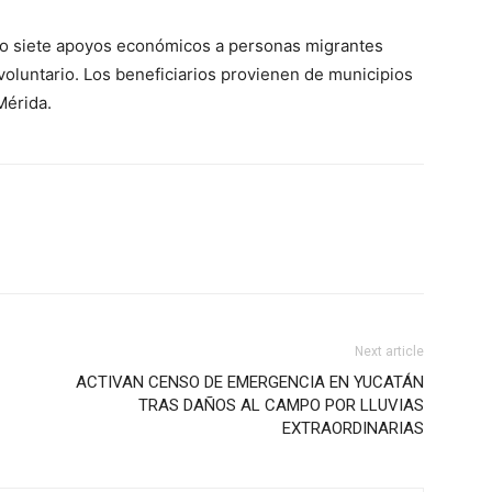
ado siete apoyos económicos a personas migrantes
voluntario. Los beneficiarios provienen de municipios
Mérida.
Next article
ACTIVAN CENSO DE EMERGENCIA EN YUCATÁN
TRAS DAÑOS AL CAMPO POR LLUVIAS
EXTRAORDINARIAS