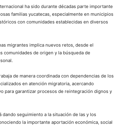
ternacional ha sido durante décadas parte importante
osas familias yucatecas, especialmente en municipios
históricos con comunidades establecidas en diversos
as migrantes implica nuevos retos, desde el
 las comunidades de origen y la búsqueda de
sonal.
 trabaja de manera coordinada con dependencias de los
cializados en atención migratoria, acercando
o para garantizar procesos de reintegración dignos y
dando seguimiento a la situación de las y los
conociendo la importante aportación económica, social