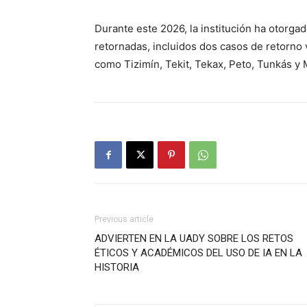
Durante este 2026, la institución ha otorg
retornadas, incluidos dos casos de retorno 
como Tizimín, Tekit, Tekax, Peto, Tunkás y 
Previous article
ADVIERTEN EN LA UADY SOBRE LOS RETOS
ÉTICOS Y ACADÉMICOS DEL USO DE IA EN LA
HISTORIA