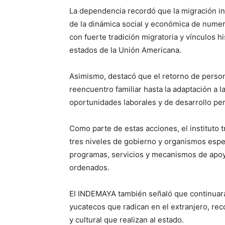
La dependencia recordó que la migración in
de la dinámica social y económica de numer
con fuerte tradición migratoria y vínculos 
estados de la Unión Americana.
Asimismo, destacó que el retorno de person
reencuentro familiar hasta la adaptación a
oportunidades laborales y de desarrollo per
Como parte de estas acciones, el instituto
tres niveles de gobierno y organismos espe
programas, servicios y mecanismos de apoy
ordenados.
El INDEMAYA también señaló que continuará 
yucatecos que radican en el extranjero, re
y cultural que realizan al estado.