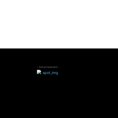
- Advertisement -