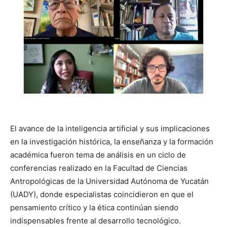
El avance de la inteligencia artificial y sus implicaciones
en la investigación histórica, la enseñanza y la formación
académica fueron tema de análisis en un ciclo de
conferencias realizado en la Facultad de Ciencias
Antropológicas de la Universidad Autónoma de Yucatán
(UADY), donde especialistas coincidieron en que el
pensamiento crítico y la ética continúan siendo
indispensables frente al desarrollo tecnológico.