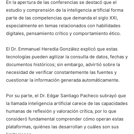
En la apertura de las conferencias se destacó que el
estudio y comprensión de la inteligencia artificial forma
parte de las competencias que demanda el siglo XXI,
especialmente en temas relacionados con habilidades
digitales, pensamiento crítico y comportamiento ético.
El Dr. Emmanuel Heredia González explicó que estas
tecnologías pueden agilizar la consulta de datos, fechas y
documentos históricos; sin embargo, advirtió sobre la
necesidad de verificar constantemente las fuentes y
cuestionar la información generada automáticamente.
Por su parte, el Dr. Edgar Santiago Pacheco subrayó que
la llamada inteligencia artificial carece de las capacidades
humanas de reflexión y valoración crítica, por lo que
consideró fundamental comprender cómo operan estas
plataformas, quiénes las desarrollan y cuáles son sus