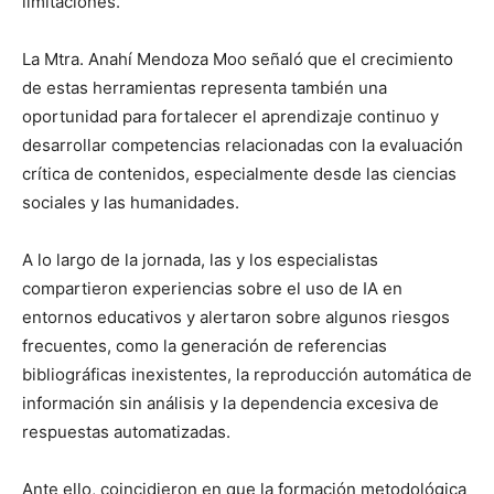
limitaciones.
La Mtra. Anahí Mendoza Moo señaló que el crecimiento
de estas herramientas representa también una
oportunidad para fortalecer el aprendizaje continuo y
desarrollar competencias relacionadas con la evaluación
crítica de contenidos, especialmente desde las ciencias
sociales y las humanidades.
A lo largo de la jornada, las y los especialistas
compartieron experiencias sobre el uso de IA en
entornos educativos y alertaron sobre algunos riesgos
frecuentes, como la generación de referencias
bibliográficas inexistentes, la reproducción automática de
información sin análisis y la dependencia excesiva de
respuestas automatizadas.
Ante ello, coincidieron en que la formación metodológica