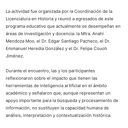
La actividad fue organizada por la Coordinación de la
Licenciatura en Historia y reunió a egresados de este
programa educativo que actualmente se desempeñan en
áreas de investigación y docencia: la Mtra. Anahí
Mendoza Moo, el Dr. Edgar Santiago Pacheco, el Dr.
Emmanuel Heredia González y el Dr. Felipe Couoh
Jiménez.
Durante el encuentro, las y los participantes
reflexionaron sobre el impacto que tienen las
herramientas de inteligencia artificial en el ámbito
académico y señalaron que, aunque representan un
apoyo importante para la búsqueda y procesamiento de
información, no sustituyen la capacidad humana de
análisis, interpretación y contextualización histórica.