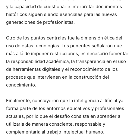
y la capacidad de cuestionar e interpretar documentos
históricos siguen siendo esenciales para las nuevas
generaciones de profesionistas.
Otro de los puntos centrales fue la dimensión ética del
uso de estas tecnologías. Los ponentes señalaron que
más allá de imponer restricciones, es necesario fomentar
la responsabilidad académica, la transparencia en el uso
de herramientas digitales y el reconocimiento de los
procesos que intervienen en la construcción del
conocimiento.
Finalmente, concluyeron que la inteligencia artificial ya
forma parte de los entornos educativos y profesionales
actuales, por lo que el desafío consiste en aprender a
utilizarla de manera consciente, responsable y
complementaria al trabajo intelectual humano.