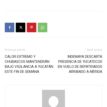
Previous article
Next article
CALOR EXTREMO Y
INDEMAYA DESCARTA
CHUBASCOS MANTENDRÁN
PRESENCIA DE YUCATECOS
BAJO VIGILANCIA A YUCATÁN
EN VUELO DE REPATRIADOS
ESTE FIN DE SEMANA
ARRIBADO A MÉRIDA