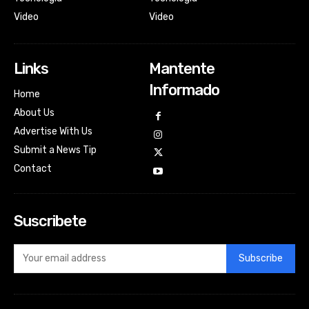
Video
Video
Links
Mantente
Informado
Home
About Us
Advertise With Us
Submit a News Tip
Contact
Suscribete
Subscribe