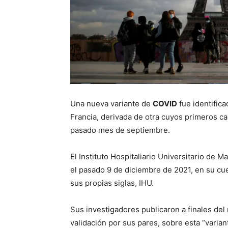
Una nueva variante de
COVID
fue identific
Francia, derivada de otra cuyos primeros c
pasado mes de septiembre.
El Instituto Hospitaliario Universitario de 
el pasado 9 de diciembre de 2021, en su cue
sus propias siglas, IHU.
Sus investigadores publicaron a finales de
validación por sus pares, sobre esta “varia