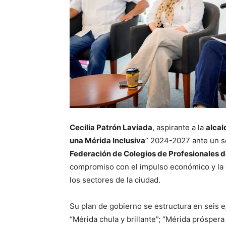
Cecilia Patrón Laviada
, aspirante a la
alcal
una Mérida Inclusiva
” 2024-2027 ante un s
Federación de Colegios de Profesionales 
compromiso con el impulso económico y la 
los sectores de la ciudad.
Su plan de gobierno se estructura en seis 
“Mérida chula y brillante”; “Mérida próspera