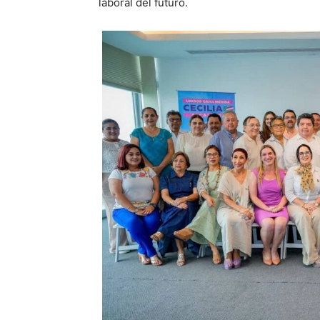
laboral del futuro.