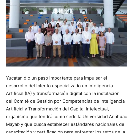
Yucatán dio un paso importante para impulsar el
desarrollo del talento especializado en Inteligencia
Artificial (IA) y transformación digital con la instalación
del Comité de Gestión por Competencias de Inteligencia
Artificial y Transformación del Capital Intelectual,
organismo que tendrá como sede la Universidad Anáhuac
Mayab y que busca establecer estándares nacionales de
capacitación y certificación para enfrentar los retos de la