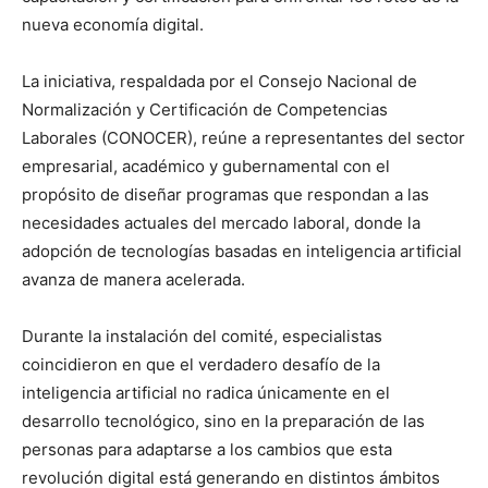
nueva economía digital.
La iniciativa, respaldada por el Consejo Nacional de
Normalización y Certificación de Competencias
Laborales (CONOCER), reúne a representantes del sector
empresarial, académico y gubernamental con el
propósito de diseñar programas que respondan a las
necesidades actuales del mercado laboral, donde la
adopción de tecnologías basadas en inteligencia artificial
avanza de manera acelerada.
Durante la instalación del comité, especialistas
coincidieron en que el verdadero desafío de la
inteligencia artificial no radica únicamente en el
desarrollo tecnológico, sino en la preparación de las
personas para adaptarse a los cambios que esta
revolución digital está generando en distintos ámbitos