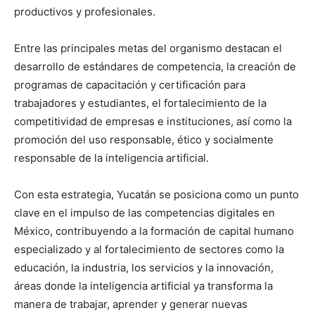
productivos y profesionales.
Entre las principales metas del organismo destacan el
desarrollo de estándares de competencia, la creación de
programas de capacitación y certificación para
trabajadores y estudiantes, el fortalecimiento de la
competitividad de empresas e instituciones, así como la
promoción del uso responsable, ético y socialmente
responsable de la inteligencia artificial.
Con esta estrategia, Yucatán se posiciona como un punto
clave en el impulso de las competencias digitales en
México, contribuyendo a la formación de capital humano
especializado y al fortalecimiento de sectores como la
educación, la industria, los servicios y la innovación,
áreas donde la inteligencia artificial ya transforma la
manera de trabajar, aprender y generar nuevas