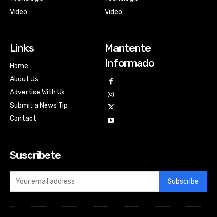
Video
Video
Links
Mantente
Informado
Home
About Us
Advertise With Us
Submit a News Tip
Contact
Suscribete
Subscribe