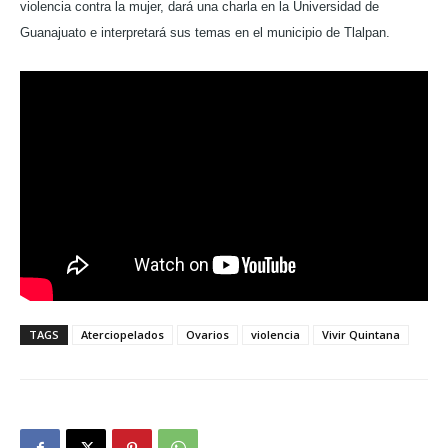
violencia contra la mujer, dará una charla en la Universidad de
Guanajuato e interpretará sus temas en el municipio de Tlalpan.
TAGS
Aterciopelados
Ovarios
violencia
Vivir Quintana