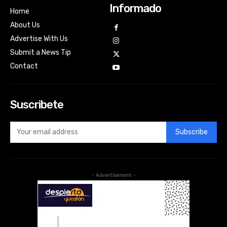
Informado
Home
About Us
Advertise With Us
Submit a News Tip
Contact
Suscribete
Subscribe
- Advertisement -