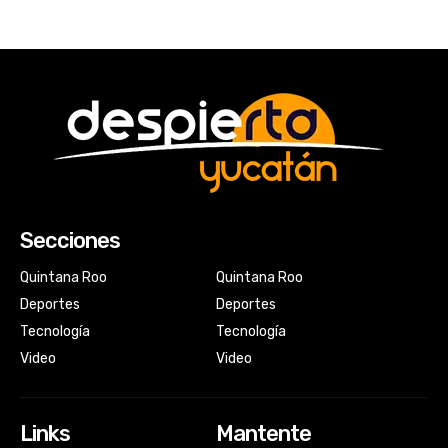
Secciones
Quintana Roo
Quintana Roo
Deportes
Deportes
Tecnología
Tecnología
Video
Video
Links
Mantente