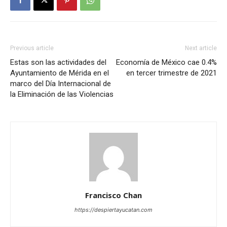
Previous article
Next article
Estas son las actividades del
Economía de México cae 0.4%
Ayuntamiento de Mérida en el
en tercer trimestre de 2021
marco del Día Internacional de
la Eliminación de las Violencias
Francisco Chan
https://despiertayucatan.com