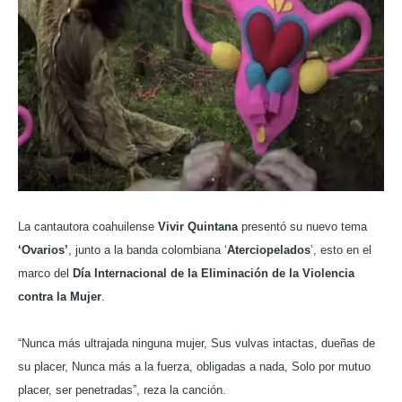
La cantautora coahuilense
Vivir Quintana
presentó su nuevo tema
‘Ovarios’
, junto a la banda colombiana ‘
Aterciopelados
’, esto en el
marco del
Día Internacional de la Eliminación de la Violencia
contra la Mujer
.
“Nunca más ultrajada ninguna mujer, Sus vulvas intactas, dueñas de
su placer, Nunca más a la fuerza, obligadas a nada, Solo por mutuo
placer, ser penetradas”, reza la canción.