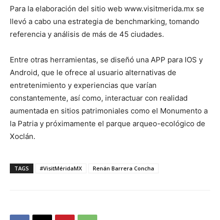
Para la elaboración del sitio web www.visitmerida.mx se
llevó a cabo una estrategia de benchmarking, tomando
referencia y análisis de más de 45 ciudades.
Entre otras herramientas, se diseñó una APP para IOS y
Android, que le ofrece al usuario alternativas de
entretenimiento y experiencias que varían
constantemente, así como, interactuar con realidad
aumentada en sitios patrimoniales como el Monumento a
la Patria y próximamente el parque arqueo-ecológico de
Xoclán.
TAGS
#VisitMéridaMX
Renán Barrera Concha