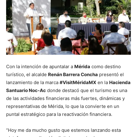
Con la intención de apuntalar a
Mérida
como destino
turístico, el alcalde
Renán Barrera Concha
presentó el
lanzamiento de la marca
#VisitMéridaMX
en la
Hacienda
Santuario Noc-Ac
donde destacó que el turismo es una
de las actividades financieras más fuertes, dinámicas y
representativas de Mérida, lo que la convierte en un
puntal estratégico para la reactivación financiera.
“Hoy me da mucho gusto que estemos lanzando esta