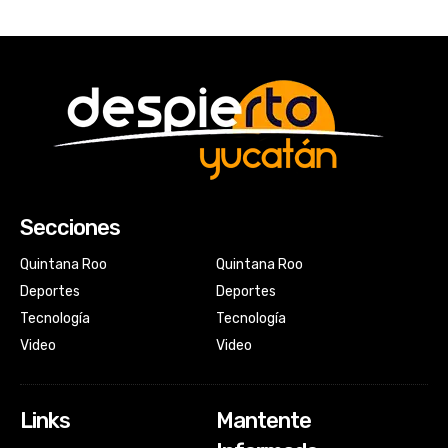
Secciones
Quintana Roo
Quintana Roo
Deportes
Deportes
Tecnología
Tecnología
Video
Video
Links
Mantente