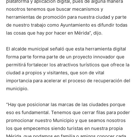
plataforma y aplicación digital, pues de alguna manera
nosotros tenemos que buscar mecanismos y
herramientas de promoción para nuestra ciudad y parte
de nuestro trabajo como Ayuntamiento es difundir todas
las cosas que hay por hacer en Mérida”, dijo.
El alcalde municipal señaló que esta herramienta digital
forma parte forma parte de un proyecto innovador que
permitirá fortalecer los atractivos turísticos que ofrece la
ciudad a propios y visitantes, que son de vital
importancia para acelerar el proceso de recuperación del
municipio.
“Hay que posicionar las marcas de las ciudades porque
eso es fundamental. Tenemos que cerrar filas para poder
promocionar nuestro Municipio y que seamos nosotros
los que empecemos siendo turistas en nuestra propia
Mérida, que podamos en familia o amigos conocer cada