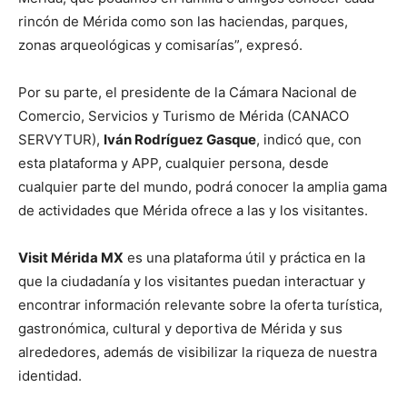
rincón de Mérida como son las haciendas, parques,
zonas arqueológicas y comisarías”, expresó.
Por su parte, el presidente de la Cámara Nacional de
Comercio, Servicios y Turismo de Mérida (CANACO
SERVYTUR),
Iván Rodríguez Gasque
, indicó que, con
esta plataforma y APP, cualquier persona, desde
cualquier parte del mundo, podrá conocer la amplia gama
de actividades que Mérida ofrece a las y los visitantes.
Visit Mérida MX
es una plataforma útil y práctica en la
que la ciudadanía y los visitantes puedan interactuar y
encontrar información relevante sobre la oferta turística,
gastronómica, cultural y deportiva de Mérida y sus
alrededores, además de visibilizar la riqueza de nuestra
identidad.