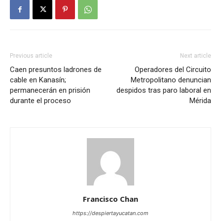
Previous article
Next article
Caen presuntos ladrones de
Operadores del Circuito
cable en Kanasín;
Metropolitano denuncian
permanecerán en prisión
despidos tras paro laboral en
durante el proceso
Mérida
Francisco Chan
https://despiertayucatan.com