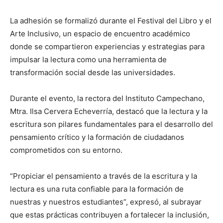
La adhesión se formalizó durante el Festival del Libro y el
Arte Inclusivo, un espacio de encuentro académico
donde se compartieron experiencias y estrategias para
impulsar la lectura como una herramienta de
transformación social desde las universidades.
Durante el evento, la rectora del Instituto Campechano,
Mtra. Ilsa Cervera Echeverría, destacó que la lectura y la
escritura son pilares fundamentales para el desarrollo del
pensamiento crítico y la formación de ciudadanos
comprometidos con su entorno.
“Propiciar el pensamiento a través de la escritura y la
lectura es una ruta confiable para la formación de
nuestras y nuestros estudiantes”, expresó, al subrayar
que estas prácticas contribuyen a fortalecer la inclusión,