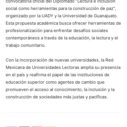
convocatoria oficial del Diplomado “Lectura e inclusión
social como herramientas para la construcción de paz”,
organizado por la UADY y la Universidad de Guanajuato.
Esta propuesta académica busca ofrecer herramientas de
profesionalización para enfrentar desafíos sociales
contemporáneos a través de la educación, la lectura y el
trabajo comunitario.
Con la incorporación de nuevas universidades, la Red
Mexicana de Universidades Lectoras amplía su presencia
en el país y reafirma el papel de las instituciones de
educación superior como agentes de cambio que
promueven el acceso al conocimiento, la inclusión y la
construcción de sociedades más justas y pacíficas.