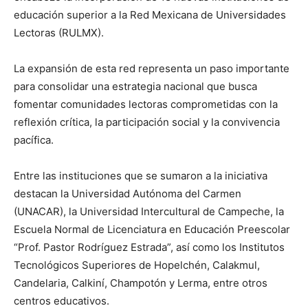
educación superior a la Red Mexicana de Universidades
Lectoras (RULMX).
La expansión de esta red representa un paso importante
para consolidar una estrategia nacional que busca
fomentar comunidades lectoras comprometidas con la
reflexión crítica, la participación social y la convivencia
pacífica.
Entre las instituciones que se sumaron a la iniciativa
destacan la Universidad Autónoma del Carmen
(UNACAR), la Universidad Intercultural de Campeche, la
Escuela Normal de Licenciatura en Educación Preescolar
“Prof. Pastor Rodríguez Estrada”, así como los Institutos
Tecnológicos Superiores de Hopelchén, Calakmul,
Candelaria, Calkiní, Champotón y Lerma, entre otros
centros educativos.