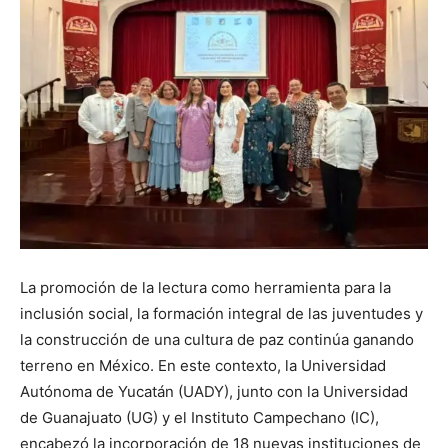
La promoción de la lectura como herramienta para la
inclusión social, la formación integral de las juventudes y
la construcción de una cultura de paz continúa ganando
terreno en México. En este contexto, la Universidad
Autónoma de Yucatán (UADY), junto con la Universidad
de Guanajuato (UG) y el Instituto Campechano (IC),
encabezó la incorporación de 18 nuevas instituciones de