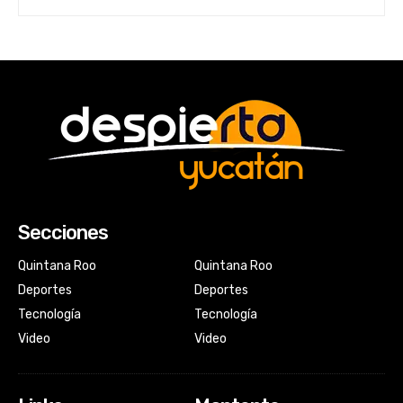
Secciones
Quintana Roo
Quintana Roo
Deportes
Deportes
Tecnología
Tecnología
Video
Video