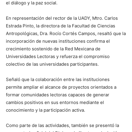
el diálogo y la paz social.
En representación del rector de la UADY, Mtro. Carlos
Estrada Pinto, la directora de la Facultad de Ciencias
Antropológicas, Dra. Rocío Cortés Campos, resaltó que la
incorporación de nuevas instituciones confirma el
crecimiento sostenido de la Red Mexicana de
Universidades Lectoras y refuerza el compromiso
colectivo de las universidades participantes.
Señaló que la colaboración entre las instituciones
permite ampliar el alcance de proyectos orientados a
formar comunidades lectoras capaces de generar
cambios positivos en sus entornos mediante el
conocimiento y la participación activa.
Como parte de las actividades, también se presentó la