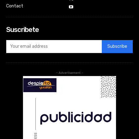
Contact
Suscribete
Subscribe
- Advertisement -