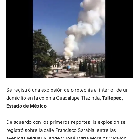
Se registró una explosión de pirotecnia al interior de un
domicilio en la colonia Guadalupe Tlazintla,
Tultepec
,
Estado de México
.
De acuerdo con los primeros reportes, la explosión se
registró sobre la calle Francisco Sarabia, entre las
avenidas Miguel Allende y José María Morelos y Pavón.