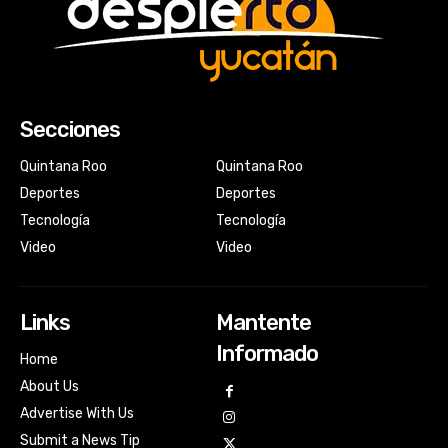
Secciones
Quintana Roo
Quintana Roo
Deportes
Deportes
Tecnología
Tecnología
Video
Video
Links
Mantente
Informado
Home
About Us
Advertise With Us
Submit a News Tip