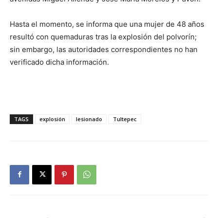
Hasta el momento, se informa que una mujer de 48 años
resultó con quemaduras tras la explosión del polvorín;
sin embargo, las autoridades correspondientes no han
verificado dicha información.
TAGS
explosión
lesionado
Tultepec