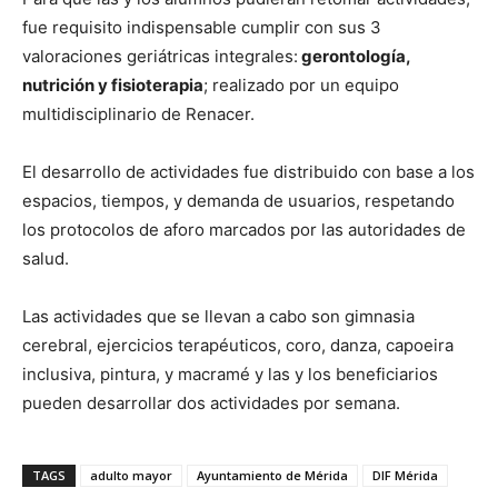
fue requisito indispensable cumplir con sus 3
valoraciones geriátricas integrales:
gerontología,
nutrición y fisioterapia
; realizado por un equipo
multidisciplinario de Renacer.
El desarrollo de actividades fue distribuido con base a los
espacios, tiempos, y demanda de usuarios, respetando
los protocolos de aforo marcados por las autoridades de
salud.
Las actividades que se llevan a cabo son gimnasia
cerebral, ejercicios terapéuticos, coro, danza, capoeira
inclusiva, pintura, y macramé y las y los beneficiarios
pueden desarrollar dos actividades por semana.
TAGS
adulto mayor
Ayuntamiento de Mérida
DIF Mérida