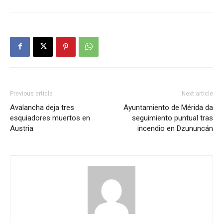
Previous article
Next article
Avalancha deja tres
Ayuntamiento de Mérida da
esquiadores muertos en
seguimiento puntual tras
Austria
incendio en Dzununcán