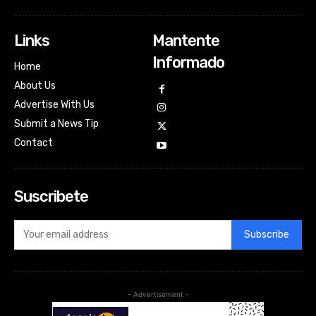
Links
Mantente
Informado
Home
About Us
Advertise With Us
Submit a News Tip
Contact
Suscribete
Subscribe
- Advertisement -