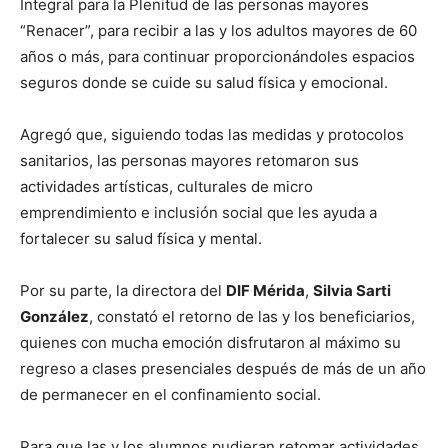
Integral para la Plenitud de las personas mayores
“Renacer”, para recibir a las y los adultos mayores de 60
años o más, para continuar proporcionándoles espacios
seguros donde se cuide su salud física y emocional.
Agregó que, siguiendo todas las medidas y protocolos
sanitarios, las personas mayores retomaron sus
actividades artísticas, culturales de micro
emprendimiento e inclusión social que les ayuda a
fortalecer su salud física y mental.
Por su parte, la directora del
DIF Mérida
,
Silvia Sarti
González
, constató el retorno de las y los beneficiarios,
quienes con mucha emoción disfrutaron al máximo su
regreso a clases presenciales después de más de un año
de permanecer en el confinamiento social.
Para que las y los alumnos pudieran retomar actividades,