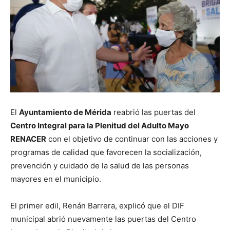
El
Ayuntamiento de Mérida
reabrió las puertas del
Centro Integral para la Plenitud del Adulto Mayo
RENACER
con el objetivo de continuar con las acciones y
programas de calidad que favorecen la socialización,
prevención y cuidado de la salud de las personas
mayores en el municipio.
El primer edil, Renán Barrera, explicó que el DIF
municipal abrió nuevamente las puertas del Centro