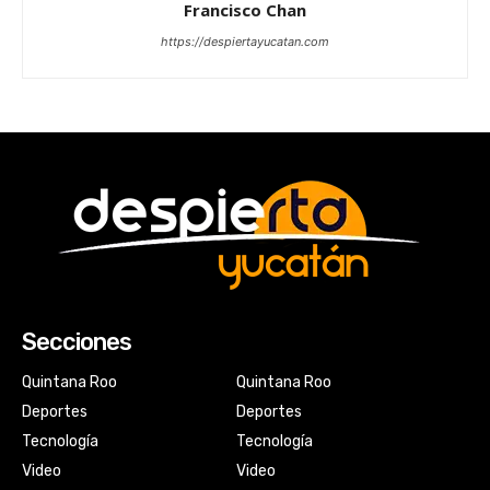
Francisco Chan
https://despiertayucatan.com
Secciones
Quintana Roo
Quintana Roo
Deportes
Deportes
Tecnología
Tecnología
Video
Video