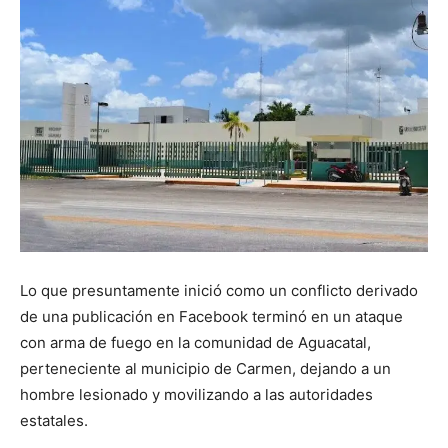
Lo que presuntamente inició como un conflicto derivado
de una publicación en Facebook terminó en un ataque
con arma de fuego en la comunidad de Aguacatal,
perteneciente al municipio de Carmen, dejando a un
hombre lesionado y movilizando a las autoridades
estatales.