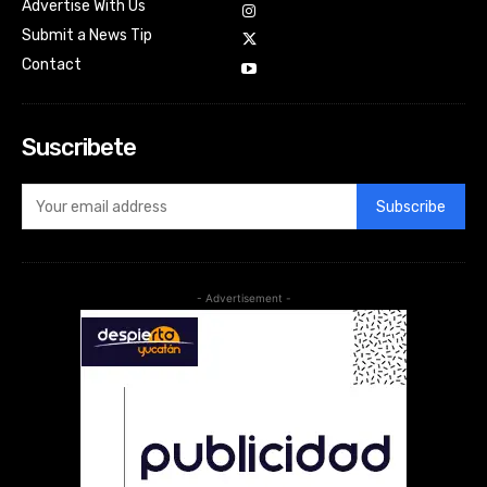
Advertise With Us
Submit a News Tip
Contact
Suscribete
Subscribe
- Advertisement -