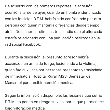
De acuerdo con los primeros reportes, la agresión
ocurrió la tarde de ayer, cuando un hombre identificado
con las iniciales D.T.M. habría sido confrontado por otra
persona con quien mantenía diferencias desde tiempo
atrás. De manera preliminar, trascendió que el altercado
estaría relacionado con una publicación realizada en la
red social Facebook.
Durante la discusión, el presunto agresor habría
accionado un arma de fuego, lesionando a la víctima,
quien fue auxiliada por personas presentes y trasladada
de inmediato al Hospital Rural IMSS-Bienestar de
Mamantel para recibir atención médica.
Según la información disponible, las lesiones que sufrió
D.T.M. no ponen en riesgo su vida, por lo que permanece
bajo valoración médica.