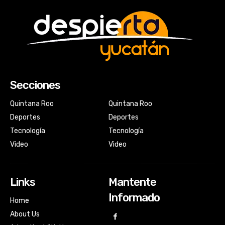
Secciones
Quintana Roo
Quintana Roo
Deportes
Deportes
Tecnología
Tecnología
Video
Video
Links
Mantente
Informado
Home
About Us