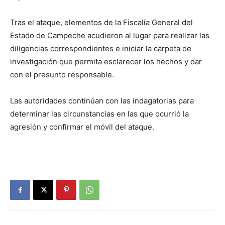
Tras el ataque, elementos de la Fiscalía General del
Estado de Campeche acudieron al lugar para realizar las
diligencias correspondientes e iniciar la carpeta de
investigación que permita esclarecer los hechos y dar
con el presunto responsable.
Las autoridades continúan con las indagatorias para
determinar las circunstancias en las que ocurrió la
agresión y confirmar el móvil del ataque.