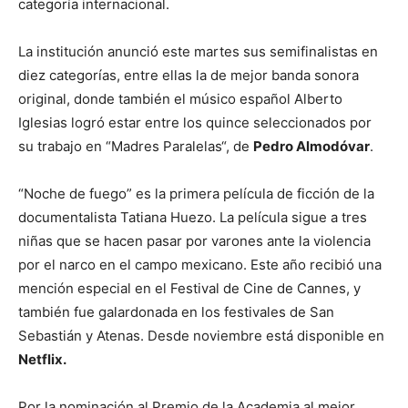
categoría internacional.
La institución anunció este martes sus semifinalistas en
diez categorías, entre ellas la de mejor banda sonora
original, donde también el músico español Alberto
Iglesias logró estar entre los quince seleccionados por
su trabajo en “Madres Paralelas“, de
Pedro Almodóvar
.
“Noche de fuego” es la primera película de ficción de la
documentalista Tatiana Huezo. La película sigue a tres
niñas que se hacen pasar por varones ante la violencia
por el narco en el campo mexicano. Este año recibió una
mención especial en el Festival de Cine de Cannes, y
también fue galardonada en los festivales de San
Sebastián y Atenas. Desde noviembre está disponible en
Netflix.
Por la nominación al Premio de la Academia al mejor