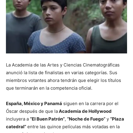
La Academia de las Artes y Ciencias Cinematográficas
anunció la lista de finalistas en varias categorías. Sus
miembros votantes ahora tendrán que elegir los títulos
que terminarán en la competencia oficial.
España, México y Panamá
siguen en la carrera por el
Óscar después de que la
Academia de Hollywood
incluyera a
“El Buen Patrón”
,
“Noche de Fuego”
y
“Plaza
catedral”
entre las quince películas más votadas en la