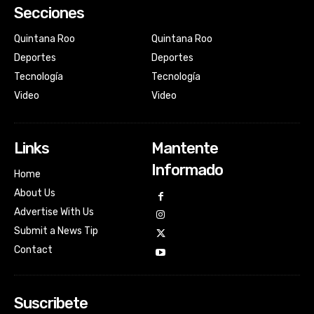
Secciones
Quintana Roo
Quintana Roo
Deportes
Deportes
Tecnología
Tecnología
Video
Video
Links
Mantente
Informado
Home
About Us
Advertise With Us
Submit a News Tip
Contact
Suscribete