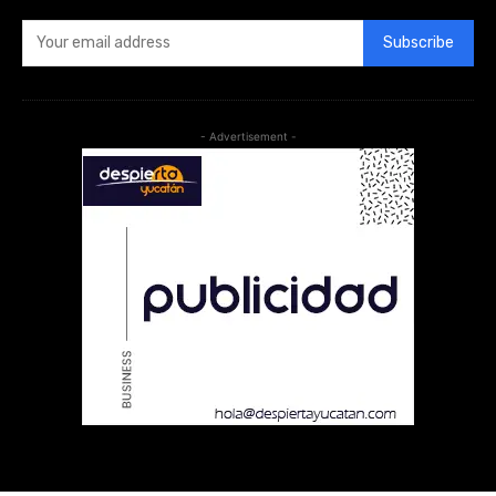
Subscribe
- Advertisement -