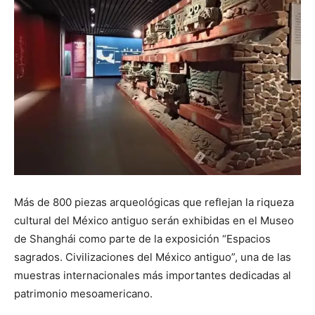
Más de 800 piezas arqueológicas que reflejan la riqueza
cultural del México antiguo serán exhibidas en el Museo
de Shanghái como parte de la exposición “Espacios
sagrados. Civilizaciones del México antiguo”, una de las
muestras internacionales más importantes dedicadas al
patrimonio mesoamericano.