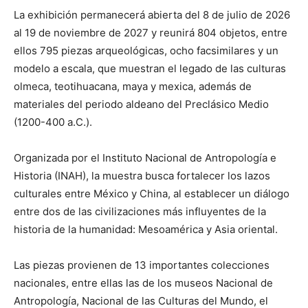
La exhibición permanecerá abierta del 8 de julio de 2026
al 19 de noviembre de 2027 y reunirá 804 objetos, entre
ellos 795 piezas arqueológicas, ocho facsimilares y un
modelo a escala, que muestran el legado de las culturas
olmeca, teotihuacana, maya y mexica, además de
materiales del periodo aldeano del Preclásico Medio
(1200-400 a.C.).
Organizada por el Instituto Nacional de Antropología e
Historia (INAH), la muestra busca fortalecer los lazos
culturales entre México y China, al establecer un diálogo
entre dos de las civilizaciones más influyentes de la
historia de la humanidad: Mesoamérica y Asia oriental.
Las piezas provienen de 13 importantes colecciones
nacionales, entre ellas las de los museos Nacional de
Antropología, Nacional de las Culturas del Mundo, el