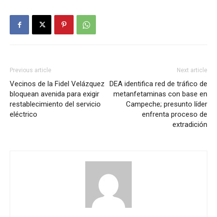
Previous article
Next article
Vecinos de la Fidel Velázquez
DEA identifica red de tráfico de
bloquean avenida para exigir
metanfetaminas con base en
restablecimiento del servicio
Campeche; presunto líder
eléctrico
enfrenta proceso de
extradición