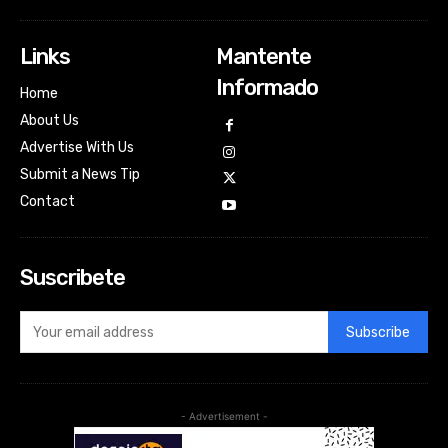
Links
Mantente
Informado
Home
About Us
Advertise With Us
Submit a News Tip
Contact
Suscribete
Subscribe
- Advertisement -