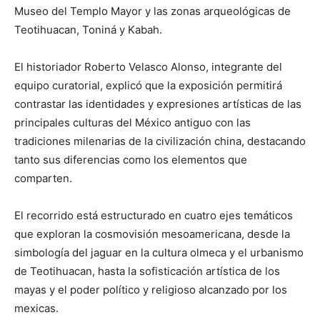
Museo del Templo Mayor y las zonas arqueológicas de
Teotihuacan, Toniná y Kabah.
El historiador Roberto Velasco Alonso, integrante del
equipo curatorial, explicó que la exposición permitirá
contrastar las identidades y expresiones artísticas de las
principales culturas del México antiguo con las
tradiciones milenarias de la civilización china, destacando
tanto sus diferencias como los elementos que
comparten.
El recorrido está estructurado en cuatro ejes temáticos
que exploran la cosmovisión mesoamericana, desde la
simbología del jaguar en la cultura olmeca y el urbanismo
de Teotihuacan, hasta la sofisticación artística de los
mayas y el poder político y religioso alcanzado por los
mexicas.