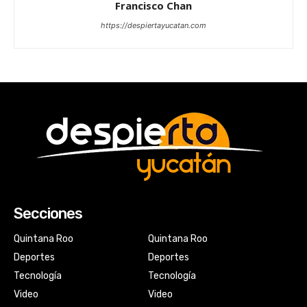
Francisco Chan
https://despiertayucatan.com
Secciones
Quintana Roo
Quintana Roo
Deportes
Deportes
Tecnología
Tecnología
Video
Video