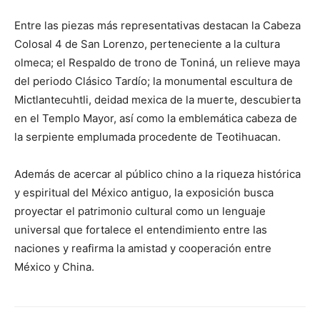
Entre las piezas más representativas destacan la Cabeza
Colosal 4 de San Lorenzo, perteneciente a la cultura
olmeca; el Respaldo de trono de Toniná, un relieve maya
del periodo Clásico Tardío; la monumental escultura de
Mictlantecuhtli, deidad mexica de la muerte, descubierta
en el Templo Mayor, así como la emblemática cabeza de
la serpiente emplumada procedente de Teotihuacan.
Además de acercar al público chino a la riqueza histórica
y espiritual del México antiguo, la exposición busca
proyectar el patrimonio cultural como un lenguaje
universal que fortalece el entendimiento entre las
naciones y reafirma la amistad y cooperación entre
México y China.