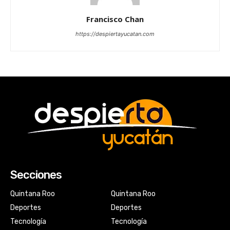
Francisco Chan
https://despiertayucatan.com
Secciones
Quintana Roo
Quintana Roo
Deportes
Deportes
Tecnología
Tecnología