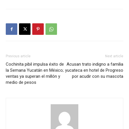
Previous article
Next article
Cochinita pibil impulsa éxito de
Acusan trato indigno a familia
la Semana Yucatán en México;
yucateca en hotel de Progreso
ventas ya superan el millón y
por acudir con su mascota
medio de pesos