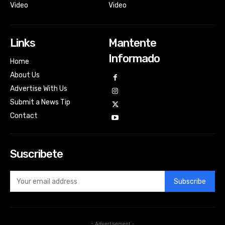
Video
Video
Links
Mantente
Informado
Home
About Us
Advertise With Us
Submit a News Tip
Contact
Suscribete
Subscribe
- Advertisement -