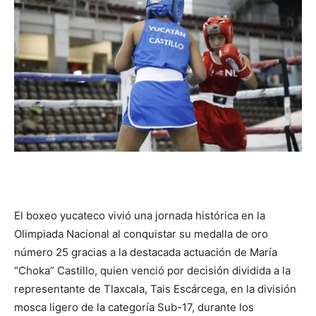
El boxeo yucateco vivió una jornada histórica en la
Olimpiada Nacional al conquistar su medalla de oro
número 25 gracias a la destacada actuación de María
“Choka” Castillo, quien venció por decisión dividida a la
representante de Tlaxcala, Tais Escárcega, en la división
mosca ligero de la categoría Sub-17, durante los