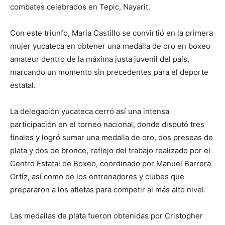
combates celebrados en Tepic, Nayarit.
Con este triunfo, María Castillo se convirtió en la primera
mujer yucateca en obtener una medalla de oro en boxeo
amateur dentro de la máxima justa juvenil del país,
marcando un momento sin precedentes para el deporte
estatal.
La delegación yucateca cerró así una intensa
participación en el torneo nacional, donde disputó tres
finales y logró sumar una medalla de oro, dos preseas de
plata y dos de bronce, reflejo del trabajo realizado por el
Centro Estatal de Boxeo, coordinado por Manuel Barrera
Ortíz, así como de los entrenadores y clubes que
prepararon a los atletas para competir al más alto nivel.
Las medallas de plata fueron obtenidas por Cristopher