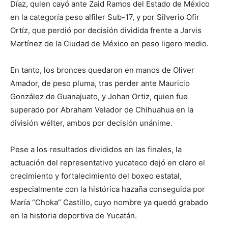
Díaz, quien cayó ante Zaid Ramos del Estado de México
en la categoría peso alfiler Sub-17, y por Silverio Ofir
Ortíz, que perdió por decisión dividida frente a Jarvis
Martínez de la Ciudad de México en peso ligero medio.
En tanto, los bronces quedaron en manos de Oliver
Amador, de peso pluma, tras perder ante Mauricio
González de Guanajuato, y Johan Ortiz, quien fue
superado por Abraham Velador de Chihuahua en la
división wélter, ambos por decisión unánime.
Pese a los resultados divididos en las finales, la
actuación del representativo yucateco dejó en claro el
crecimiento y fortalecimiento del boxeo estatal,
especialmente con la histórica hazaña conseguida por
María “Choka” Castillo, cuyo nombre ya quedó grabado
en la historia deportiva de Yucatán.