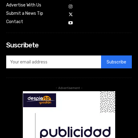
Advertise With Us
Submit a News Tip
Contact
Suscribete
Subscribe
- Advertisement -