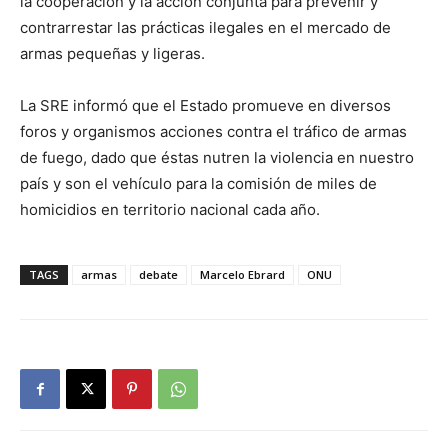
la cooperación y la acción conjunta para prevenir y
contrarrestar las prácticas ilegales en el mercado de
armas pequeñas y ligeras.
La SRE informó que el Estado promueve en diversos
foros y organismos acciones contra el tráfico de armas
de fuego, dado que éstas nutren la violencia en nuestro
país y son el vehículo para la comisión de miles de
homicidios en territorio nacional cada año.
TAGS
armas
debate
Marcelo Ebrard
ONU