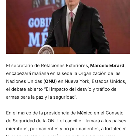
El secretario de Relaciones Exteriores,
Marcelo Ebrard
,
encabezará mañana en la sede la Organización de las
Naciones Unidas (
ONU
) en Nueva York, Estados Unidos,
el debate abierto “El impacto del desvío y tráfico de
armas para la paz y la seguridad”.
En el marco de la presidencia de México en el Consejo
de Seguridad de la ONU, el canciller llamará a los países
miembros, permanentes y no permanentes, a fortalecer