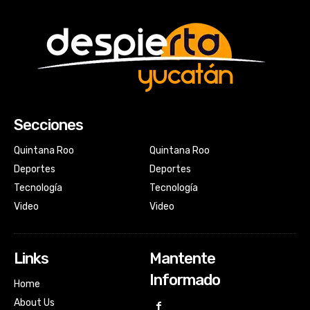
Secciones
Quintana Roo
Quintana Roo
Deportes
Deportes
Tecnología
Tecnología
Video
Video
Links
Mantente
Informado
Home
About Us