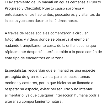
El avistamiento de un manatí en aguas cercanas a Puerto
Progreso y Chicxulub Puerto causó sorpresa y
entusiasmo entre habitantes, pescadores y visitantes de
la costa yucateca durante las últimas horas.
A través de redes sociales comenzaron a circular
fotografías y videos donde se observa al ejemplar
nadando tranquilamente cerca de la orilla, escena que
rápidamente despertó interés debido a lo poco común de
este tipo de encuentros en la zona.
Especialistas recuerdan que el manatí es una especie
protegida de gran relevancia para los ecosistemas
marinos y costeros, por lo que hicieron un llamado a
respetar su espacio, evitar perseguirlo y no intentar
alimentarlo, ya que cualquier interacción humana podría
alterar su comportamiento natural.