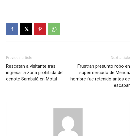
Previous article
Next article
Rescatan a visitante tras
Frustran presunto robo en
ingresar a zona prohibida del
supermercado de Mérida;
cenote Sambulá en Motul
hombre fue retenido antes de
escapar