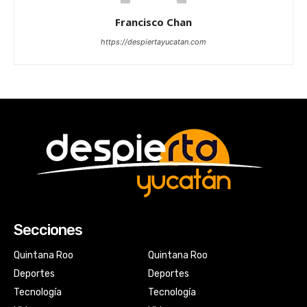
Francisco Chan
https://despiertayucatan.com
Secciones
Quintana Roo
Quintana Roo
Deportes
Deportes
Tecnología
Tecnología