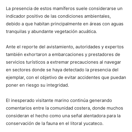
La presencia de estos mamíferos suele considerarse un
indicador positivo de las condiciones ambientales,
debido a que habitan principalmente en áreas con aguas
tranquilas y abundante vegetación acuática.
Ante el reporte del avistamiento, autoridades y expertos
también exhortaron a embarcaciones y prestadores de
servicios turísticos a extremar precauciones al navegar
en sectores donde se haya detectado la presencia del
ejemplar, con el objetivo de evitar accidentes que puedan
poner en riesgo su integridad.
El inesperado visitante marino continúa generando
comentarios entre la comunidad costera, donde muchos
consideran el hecho como una señal alentadora para la
conservación de la fauna en el litoral yucateco.