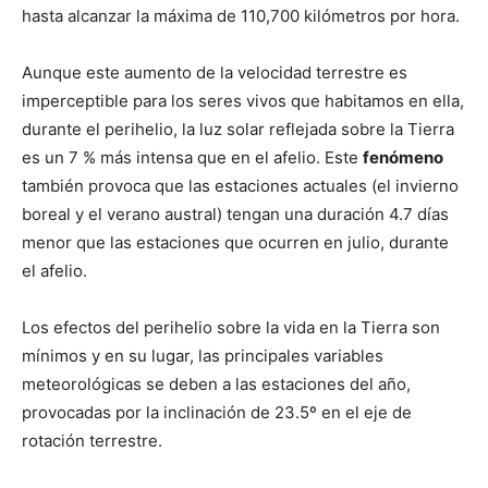
hasta alcanzar la máxima de 110,700 kilómetros por hora.
Aunque este aumento de la velocidad terrestre es
imperceptible para los seres vivos que habitamos en ella,
durante el perihelio, la luz solar reflejada sobre la Tierra
es un 7 % más intensa que en el afelio. Este
fenómeno
también provoca que las estaciones actuales (el invierno
boreal y el verano austral) tengan una duración 4.7 días
menor que las estaciones que ocurren en julio, durante
el afelio.
Los efectos del perihelio sobre la vida en la Tierra son
mínimos y en su lugar, las principales variables
meteorológicas se deben a las estaciones del año,
provocadas por la inclinación de 23.5º en el eje de
rotación terrestre.