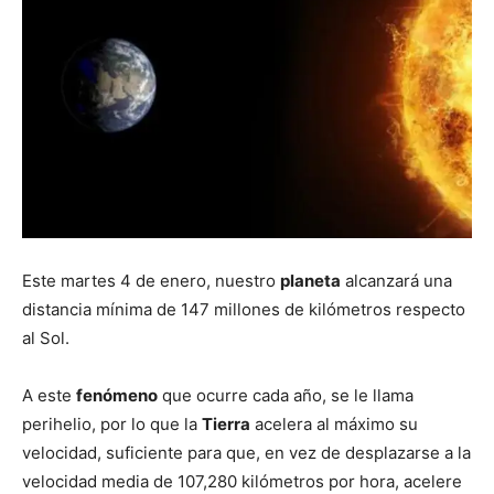
Este martes 4 de enero, nuestro
planeta
alcanzará una
distancia mínima de 147 millones de kilómetros respecto
al Sol.
A este
fenómeno
que ocurre cada año, se le llama
perihelio, por lo que la
Tierra
acelera al máximo su
velocidad, suficiente para que, en vez de desplazarse a la
velocidad media de 107,280 kilómetros por hora, acelere