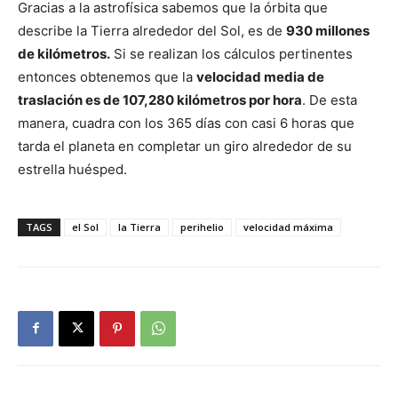
Gracias a la astrofísica sabemos que la órbita que
describe la Tierra alrededor del Sol, es de
930 millones
de kilómetros.
Si se realizan los cálculos pertinentes
entonces obtenemos que la
velocidad media de
traslación es de 107,280 kilómetros por hora
. De esta
manera, cuadra con los 365 días con casi 6 horas que
tarda el planeta en completar un giro alrededor de su
estrella huésped.
TAGS
el Sol
la Tierra
perihelio
velocidad máxima