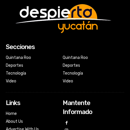
Secciones
Quintana Roo
Quintana Roo
Deportes
Deportes
Tecnología
Tecnología
Video
Video
Links
Mantente
Informado
Home
About Us
Advertise With Us