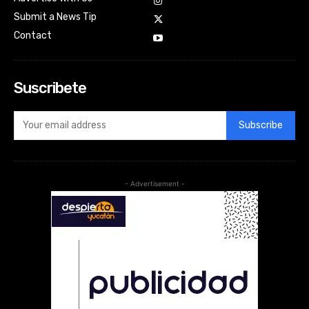
Submit a News Tip
Contact
Suscribete
Subscribe
- Advertisement -