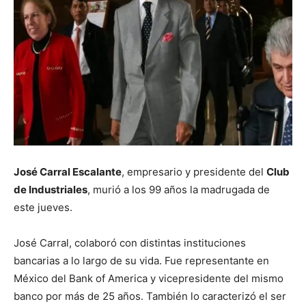
José Carral Escalante
, empresario y presidente del
Club
de Industriales
, murió a los 99 años la madrugada de
este jueves.
José Carral, colaboró con distintas instituciones
bancarias a lo largo de su vida. Fue representante en
México del Bank of America y vicepresidente del mismo
banco por más de 25 años. También lo caracterizó el ser