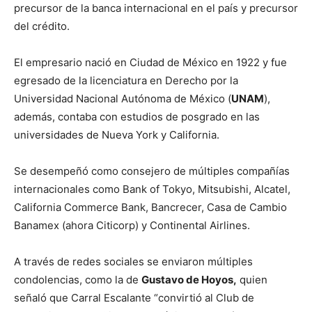
precursor de la banca internacional en el país y precursor
del crédito.
El empresario nació en Ciudad de México en 1922 y fue
egresado de la licenciatura en Derecho por la
Universidad Nacional Autónoma de México (
UNAM
),
además, contaba con estudios de posgrado en las
universidades de Nueva York y California.
Se desempeñó como consejero de múltiples compañías
internacionales como Bank of Tokyo, Mitsubishi, Alcatel,
California Commerce Bank, Bancrecer, Casa de Cambio
Banamex (ahora Citicorp) y Continental Airlines.
A través de redes sociales se enviaron múltiples
condolencias, como la de
Gustavo de Hoyos,
quien
señaló que Carral Escalante “convirtió al Club de