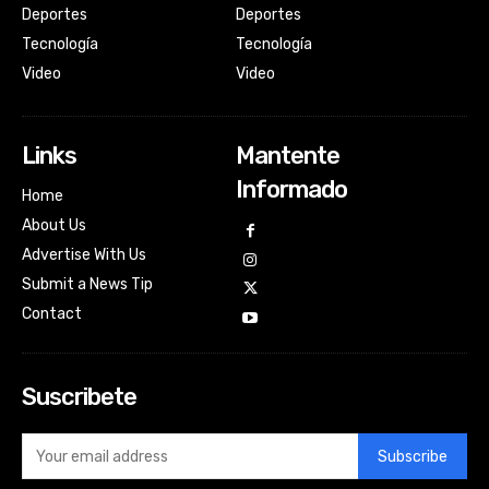
Deportes
Deportes
Tecnología
Tecnología
Video
Video
Links
Mantente
Informado
Home
About Us
Advertise With Us
Submit a News Tip
Contact
Suscribete
Subscribe