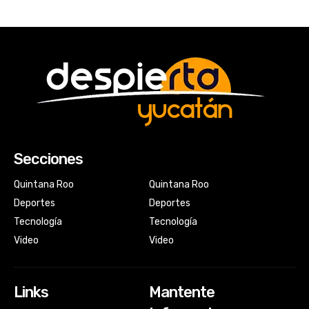
Secciones
Quintana Roo
Quintana Roo
Deportes
Deportes
Tecnología
Tecnología
Video
Video
Links
Mantente