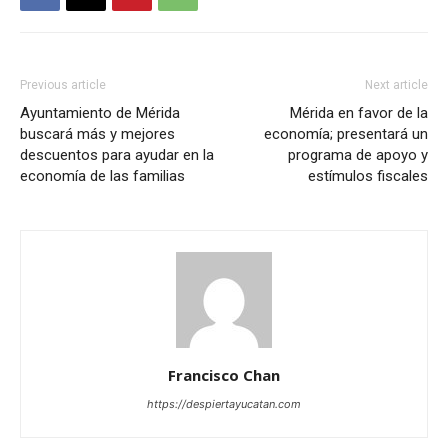
Previous article
Next article
Ayuntamiento de Mérida
Mérida en favor de la
buscará más y mejores
economía; presentará un
descuentos para ayudar en la
programa de apoyo y
economía de las familias
estímulos fiscales
Francisco Chan
https://despiertayucatan.com