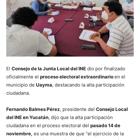
El
Consejo de la Junta Local del INE
dio por finalizado
oficialmente el
proceso electoral extraordinario
en el
municipio de
Uayma
, destacando la alta participación
ciudadana.
Fernando Balmes Pérez
, presidente del
Consejo Local
del INE en Yucatán
, dijo que la alta participación
ciudadana en el proceso electoral del
pasado 14 de
noviembre,
es una muestra de que “el ejercicio de la