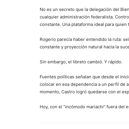
No es un secreto que la delegación del Bie
cualquier administración federalista. Contro
constante. Una plataforma ideal para quien
Rogerio parecía haber entendido la ruta: se
constante y proyección natural hacia la suc
Sin embargo, el libreto cambió. Y rápido.
Fuentes políticas señalan que desde el inicio
colocar en esa dependencia a un perfil de 
momento, Castro logró quedarse con el esp
Hoy, con el “incómodo mariachi” fuera del 