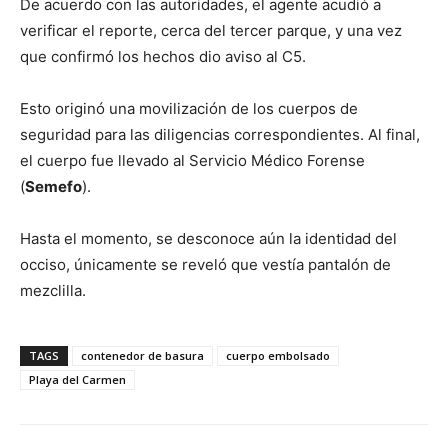
De acuerdo con las autoridades, el agente acudió a
verificar el reporte, cerca del tercer parque, y una vez
que confirmó los hechos dio aviso al C5.
Esto originó una movilización de los cuerpos de
seguridad para las diligencias correspondientes. Al final,
el cuerpo fue llevado al Servicio Médico Forense
(
Semefo
).
Hasta el momento, se desconoce aún la identidad del
occiso, únicamente se reveló que vestía pantalón de
mezclilla.
TAGS
contenedor de basura
cuerpo embolsado
Playa del Carmen