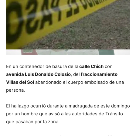
En un contenedor de basura de la
calle Chich
con
avenida Luis Donaldo Colosio
, del
fraccionamiento
Villas del Sol
abandonado el cuerpo embolsado de una
persona.
El hallazgo ocurrió durante a madrugada de este domingo
por un hombre que avisó a las autoridades de Tránsito
que pasaban por la zona.