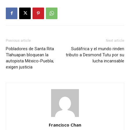
Previous article
Next article
Pobladores de Santa Rita
Sudáfrica y el mundo rinden
Tlahuapan bloquean la
tributo a Desmond Tutu por su
autopista México-Puebla;
lucha incansable
exigen justicia
Francisco Chan