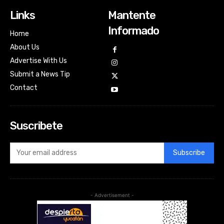
Links
Mantente
Informado
Home
About Us
Advertise With Us
Submit a News Tip
Contact
Suscribete
Subscribe
- Advertisement -