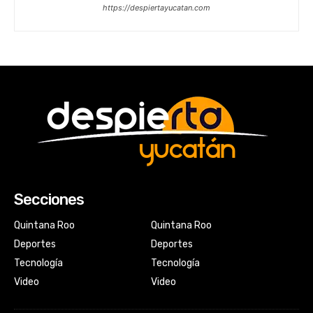
https://despiertayucatan.com
Secciones
Quintana Roo
Quintana Roo
Deportes
Deportes
Tecnología
Tecnología
Video
Video