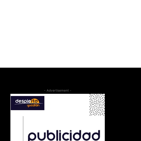
- Advertisement -