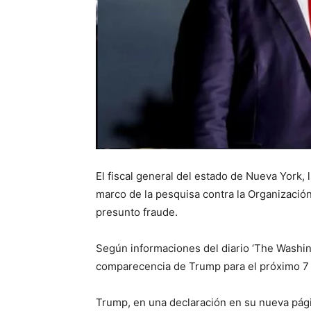
El fiscal general del estado de Nueva York,
marco de la pesquisa contra la Organizació
presunto fraude.
Según informaciones del diario ‘The Washingt
comparecencia de Trump para el próximo 7 
Trump, en una declaración en su nueva págin