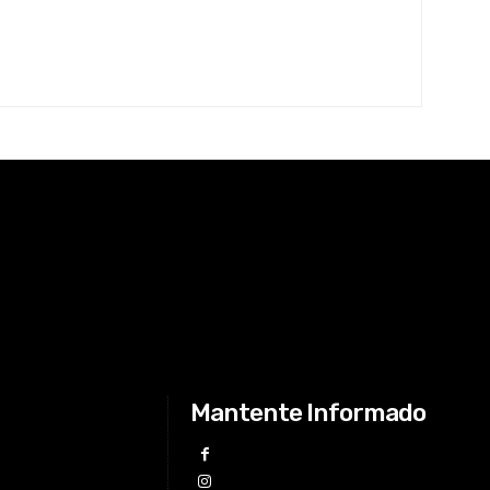
Mantente Informado