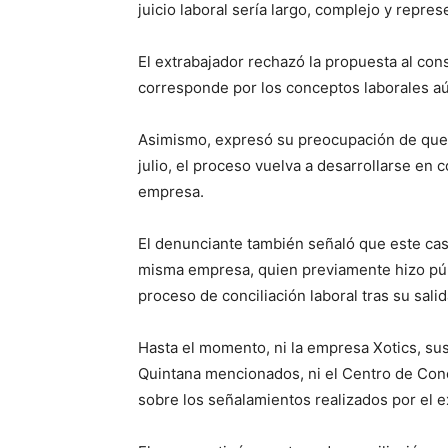
juicio laboral sería largo, complejo y repres
El extrabajador rechazó la propuesta al cons
corresponde por los conceptos laborales a
Asimismo, expresó su preocupación de que 
julio, el proceso vuelva a desarrollarse en 
empresa.
El denunciante también señaló que este caso
misma empresa, quien previamente hizo pú
proceso de conciliación laboral tras su sali
Hasta el momento, ni la empresa Xotics, sus 
Quintana mencionados, ni el Centro de Conc
sobre los señalamientos realizados por el e