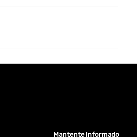
Mantente Informado