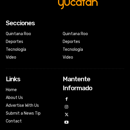
Secciones
Quintana Roo
Quintana Roo
Deportes
Deportes
Tecnología
Tecnología
Video
Video
Links
Mantente
Informado
Home
About Us
Advertise With Us
Submit a News Tip
Contact