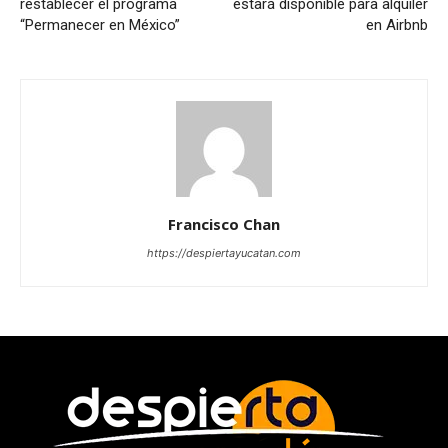
restablecer el programa
estará disponible para alquiler
“Permanecer en México”
en Airbnb
Francisco Chan
https://despiertayucatan.com