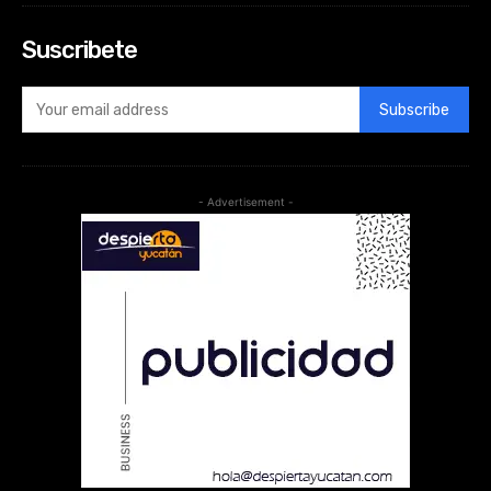
Suscribete
Subscribe
- Advertisement -