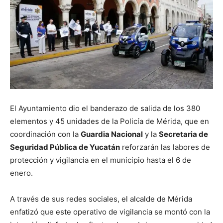
El Ayuntamiento dio el banderazo de salida de los 380
elementos y 45 unidades de la Policía de Mérida, que en
coordinación con la
Guardia Nacional
y la
Secretaria de
Seguridad Pública de Yucatán
reforzarán las labores de
protección y vigilancia en el municipio hasta el 6 de
enero.
A través de sus redes sociales, el alcalde de Mérida
enfatizó que este operativo de vigilancia se montó con la