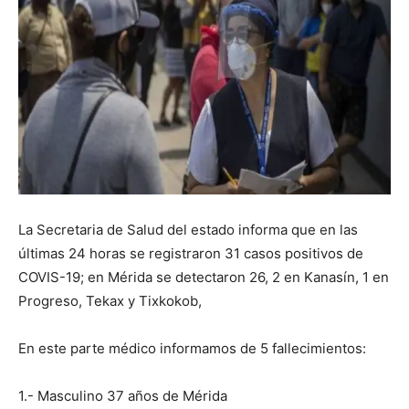
La Secretaria de Salud del estado informa que en las
últimas 24 horas se registraron 31 casos positivos de
COVIS-19; en Mérida se detectaron 26, 2 en Kanasín, 1 en
Progreso, Tekax y Tixkokob,
En este parte médico informamos de 5 fallecimientos:
1.- Masculino 37 años de Mérida