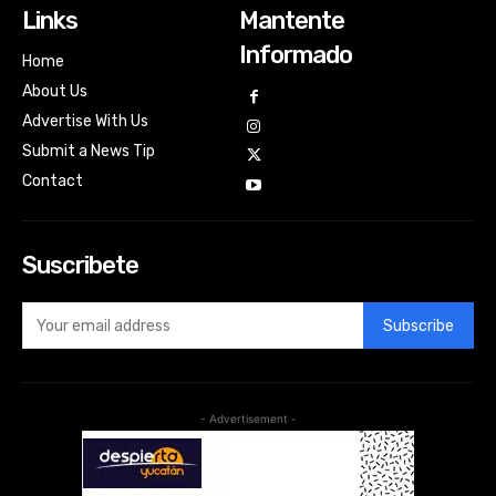
Links
Mantente
Informado
Home
About Us
Advertise With Us
Submit a News Tip
Contact
Suscribete
Subscribe
- Advertisement -