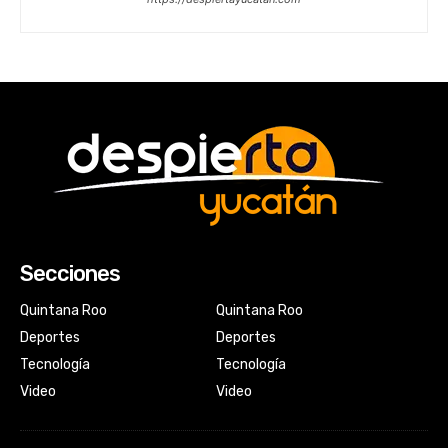
Secciones
Quintana Roo
Quintana Roo
Deportes
Deportes
Tecnología
Tecnología
Video
Video