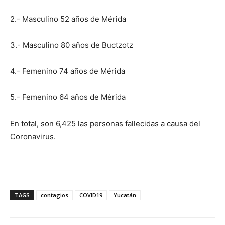
2.- Masculino 52 años de Mérida
3.- Masculino 80 años de Buctzotz
4.- Femenino 74 años de Mérida
5.- Femenino 64 años de Mérida
En total, son 6,425 las personas fallecidas a causa del
Coronavirus.
TAGS
contagios
COVID19
Yucatán