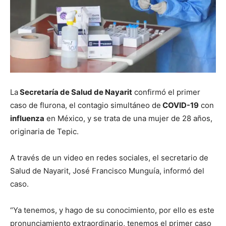
La
Secretaría de Salud de Nayarit
confirmó el primer
caso de flurona, el contagio simultáneo de
COVID-19
con
influenza
en México, y se trata de una mujer de 28 años,
originaria de Tepic.
A través de un video en redes sociales, el secretario de
Salud de Nayarit, José Francisco Munguía, informó del
caso.
“Ya tenemos, y hago de su conocimiento, por ello es este
pronunciamiento extraordinario, tenemos el primer caso