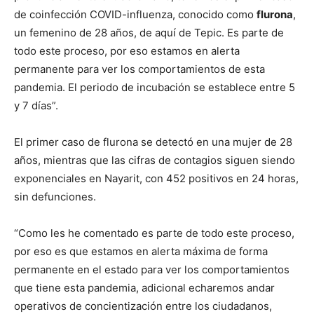
de coinfección COVID-influenza, conocido como
flurona
,
un femenino de 28 años, de aquí de Tepic. Es parte de
todo este proceso, por eso estamos en alerta
permanente para ver los comportamientos de esta
pandemia. El periodo de incubación se establece entre 5
y 7 días”.
El primer caso de flurona se detectó en una mujer de 28
años, mientras que las cifras de contagios siguen siendo
exponenciales en Nayarit, con 452 positivos en 24 horas,
sin defunciones.
“Como les he comentado es parte de todo este proceso,
por eso es que estamos en alerta máxima de forma
permanente en el estado para ver los comportamientos
que tiene esta pandemia, adicional echaremos andar
operativos de concientización entre los ciudadanos,