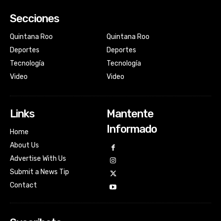
Secciones
Quintana Roo
Quintana Roo
Deportes
Deportes
Tecnología
Tecnología
Video
Video
Links
Mantente
Informado
Home
About Us
Advertise With Us
Submit a News Tip
Contact