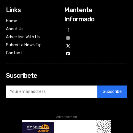
Links
Mantente
Informado
Home
About Us
Advertise With Us
Submit a News Tip
Contact
Suscribete
Subscribe
- Advertisement -