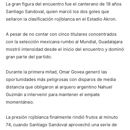
La gran figura del encuentro fue el canterano de 18 años
Santiago Sandoval, quien marcó los dos goles que
sellaron la clasificación rojiblanca en el Estadio Akron.
A pesar de no contar con cinco titulares concentrados
con la selección mexicana rumbo al Mundial, Guadalajara
mostró intensidad desde el inicio del encuentro y dominó
gran parte del partido.
Durante la primera mitad, Omar Govea generó las
oportunidades más peligrosas con disparos de media
distancia que obligaron al arquero argentino Nahuel
Guzmán a intervenir para mantener el empate
momentáneo.
La presión rojiblanca finalmente rindió frutos al minuto
74, cuando Santiago Sandoval aprovechó una serie de