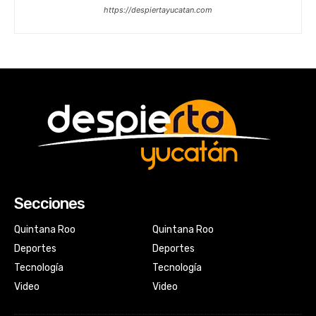
https://despiertayucatan.com
Secciones
Quintana Roo
Quintana Roo
Deportes
Deportes
Tecnología
Tecnología
Video
Video