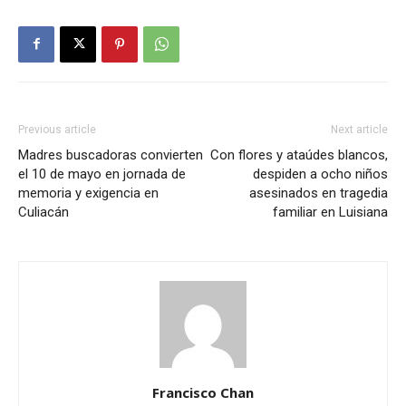
Previous article
Next article
Madres buscadoras convierten
Con flores y ataúdes blancos,
el 10 de mayo en jornada de
despiden a ocho niños
memoria y exigencia en
asesinados en tragedia
Culiacán
familiar en Luisiana
Francisco Chan