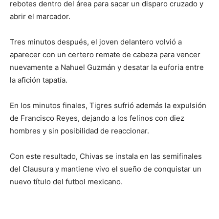
rebotes dentro del área para sacar un disparo cruzado y
abrir el marcador.
Tres minutos después, el joven delantero volvió a
aparecer con un certero remate de cabeza para vencer
nuevamente a Nahuel Guzmán y desatar la euforia entre
la afición tapatía.
En los minutos finales, Tigres sufrió además la expulsión
de Francisco Reyes, dejando a los felinos con diez
hombres y sin posibilidad de reaccionar.
Con este resultado, Chivas se instala en las semifinales
del Clausura y mantiene vivo el sueño de conquistar un
nuevo título del futbol mexicano.