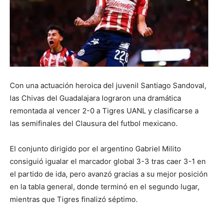
Con una actuación heroica del juvenil Santiago Sandoval,
las Chivas del Guadalajara lograron una dramática
remontada al vencer 2-0 a Tigres UANL y clasificarse a
las semifinales del Clausura del futbol mexicano.
El conjunto dirigido por el argentino Gabriel Milito
consiguió igualar el marcador global 3-3 tras caer 3-1 en
el partido de ida, pero avanzó gracias a su mejor posición
en la tabla general, donde terminó en el segundo lugar,
mientras que Tigres finalizó séptimo.