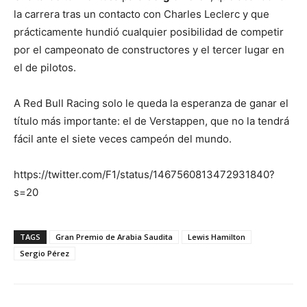
la carrera tras un contacto con Charles Leclerc y que
prácticamente hundió cualquier posibilidad de competir
por el campeonato de constructores y el tercer lugar en
el de pilotos.
A Red Bull Racing solo le queda la esperanza de ganar el
título más importante: el de Verstappen, que no la tendrá
fácil ante el siete veces campeón del mundo.
https://twitter.com/F1/status/1467560813472931840?
s=20
TAGS
Gran Premio de Arabia Saudita
Lewis Hamilton
Sergio Pérez