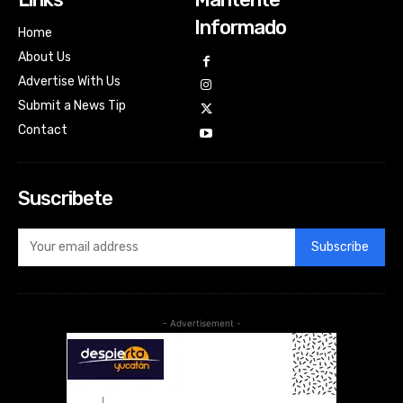
Informado
Home
About Us
Advertise With Us
Submit a News Tip
Contact
Suscribete
Subscribe
- Advertisement -