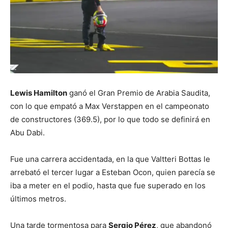
Lewis Hamilton
ganó el Gran Premio de Arabia Saudita,
con lo que empató a Max Verstappen en el campeonato
de constructores (369.5), por lo que todo se definirá en
Abu Dabi.
Fue una carrera accidentada, en la que Valtteri Bottas le
arrebató el tercer lugar a Esteban Ocon, quien parecía se
iba a meter en el podio, hasta que fue superado en los
últimos metros.
Una tarde tormentosa para
Sergio Pérez
, que abandonó