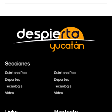
Secciones
Quintana Roo
Quintana Roo
Deportes
Deportes
Tecnología
Tecnología
Video
Video
Links
Mantente