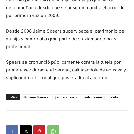
desempeñado desde que se puso en marcha el acuerdo
por primera vez en 2009.
Desde 2008 Jaime Spears supervisaba el patrimonio de
su hija y controlaba gran parte de su vida personal y
profesional.
Spears se pronunció públicamente contra la tutela por
primera vez durante el verano, calificándola de abusiva y
suplicando al tribunal que pusiera fin al acuerdo.
TAGS
Britney Spears
Jamie Spears
patrimonio
tutela