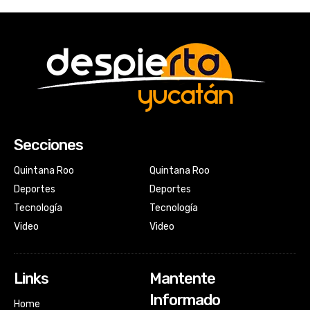
Secciones
Quintana Roo
Quintana Roo
Deportes
Deportes
Tecnología
Tecnología
Video
Video
Links
Mantente
Informado
Home