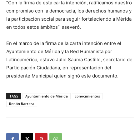
“Con la firma de esta carta intención, ratificamos nuestro
compromiso con la democracia, los derechos humanos y
la participación social para seguir fortaleciendo a Mérida
en todos estos ámbitos”, aseveró.
En el marco de la firma de la carta intención entre el
Ayuntamiento de Mérida y la Red Humanista por
Latinoamérica, estuvo Julio Sauma Castillo, secretario de
Participación Ciudadana, en representación del
presidente Municipal quien signó este documento.
TAGS
Ayuntamiento de Mérida
conocimientos
Renán Barrera