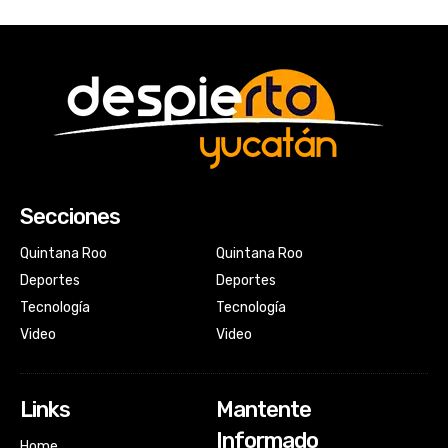
Secciones
Quintana Roo
Quintana Roo
Deportes
Deportes
Tecnología
Tecnología
Video
Video
Links
Mantente
Informado
Home