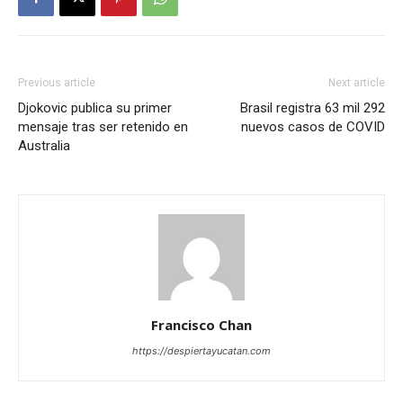
Previous article
Next article
Djokovic publica su primer
Brasil registra 63 mil 292
mensaje tras ser retenido en
nuevos casos de COVID
Australia
Francisco Chan
https://despiertayucatan.com