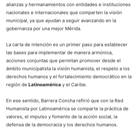
alianzas y hermanamientos con entidades e instituciones
nacionales e internacionales que comparten la visión
municipal, ya que ayudan a seguir avanzando en la
gobernanza por una mejor Mérida.
La carta de intención es un primer paso para establecer
las bases para implementar de manera armónica,
acciones conjuntas que permitan promover desde el
ámbito municipalista la visión humanista, el respeto a los
derechos humanos y el fortalecimiento democrático en la
región de
Latinoamérica
y el Caribe.
En ese sentido, Barrera Concha refirió que con la Red
Humanista por Latinoamérica se comparte la práctica de
valores, el impulso y fomento de la acción social, la
defensa de la democracia y los derechos humanos.