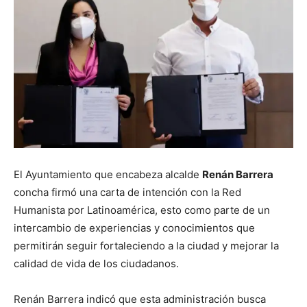
El Ayuntamiento que encabeza alcalde
Renán Barrera
concha firmó una carta de intención con la Red
Humanista por Latinoamérica, esto como parte de un
intercambio de experiencias y conocimientos que
permitirán seguir fortaleciendo a la ciudad y mejorar la
calidad de vida de los ciudadanos.
Renán Barrera indicó que esta administración busca