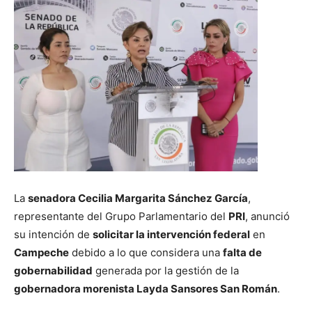
La
senadora Cecilia Margarita Sánchez García
,
representante del Grupo Parlamentario del
PRI
, anunció
su intención de
solicitar la intervención federal
en
Campeche
debido a lo que considera una
falta de
gobernabilidad
generada por la gestión de la
gobernadora morenista Layda Sansores San Román
.