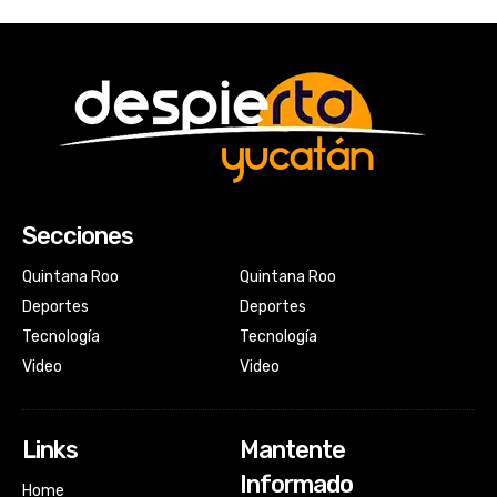
Secciones
Quintana Roo
Quintana Roo
Deportes
Deportes
Tecnología
Tecnología
Video
Video
Links
Mantente
Informado
Home