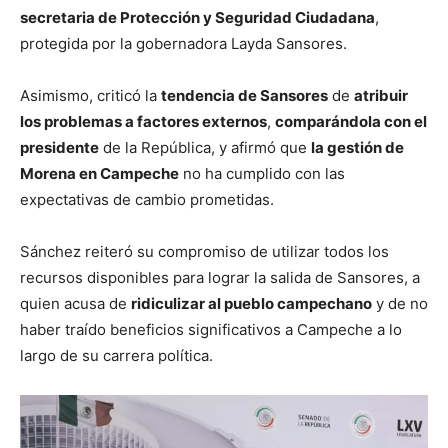
secretaria de Protección y Seguridad Ciudadana
,
protegida por la gobernadora Layda Sansores.
Asimismo, criticó la
tendencia de Sansores
de
atribuir
los problemas a factores externos
,
comparándola con el
presidente
de la República, y afirmó que
la gestión de
Morena en Campeche
no ha cumplido con las
expectativas de cambio prometidas.
Sánchez reiteró su compromiso de utilizar todos los
recursos disponibles para lograr la salida de Sansores, a
quien acusa de
ridiculizar al pueblo campechano
y de no
haber traído beneficios significativos a Campeche a lo
largo de su carrera política.