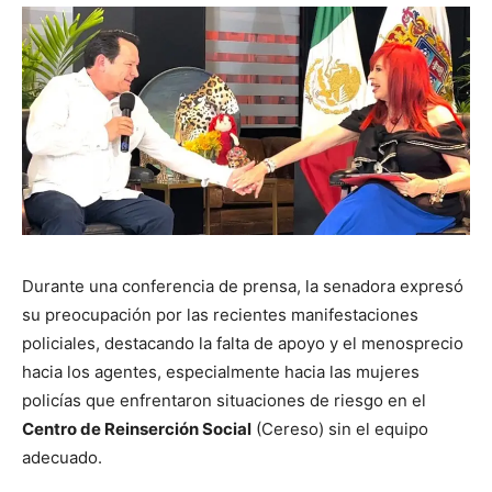
Durante una conferencia de prensa, la senadora expresó
su preocupación por las recientes manifestaciones
policiales, destacando la falta de apoyo y el menosprecio
hacia los agentes, especialmente hacia las mujeres
policías que enfrentaron situaciones de riesgo en el
Centro de Reinserción Social
(Cereso) sin el equipo
adecuado.