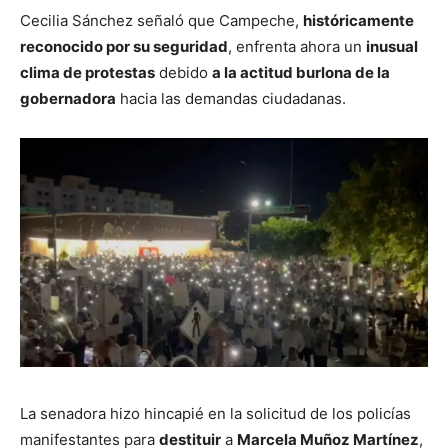
Cecilia Sánchez señaló que Campeche,
históricamente
reconocido por su seguridad
, enfrenta ahora un
inusual
clima de protestas
debido
a la actitud burlona de la
gobernadora
hacia las demandas ciudadanas.
La senadora hizo hincapié en la solicitud de los policías
manifestantes para
destituir
a
Marcela Muñoz Martínez
,