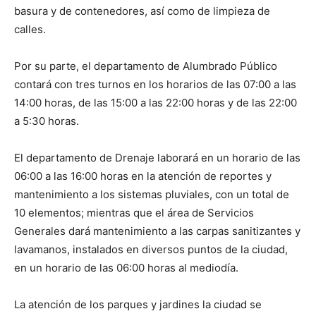
basura y de contenedores, así como de limpieza de
calles.
Por su parte, el departamento de Alumbrado Público
contará con tres turnos en los horarios de las 07:00 a las
14:00 horas, de las 15:00 a las 22:00 horas y de las 22:00
a 5:30 horas.
El departamento de Drenaje laborará en un horario de las
06:00 a las 16:00 horas en la atención de reportes y
mantenimiento a los sistemas pluviales, con un total de
10 elementos; mientras que el área de Servicios
Generales dará mantenimiento a las carpas sanitizantes y
lavamanos, instalados en diversos puntos de la ciudad,
en un horario de las 06:00 horas al mediodía.
La atención de los parques y jardines la ciudad se