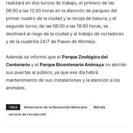
realizará en dos turnos de trabajo, el primero de las
06:00 a las 12:00 horas en la atención de parques del
primer cuadro de la ciudad y la recoja de basura; y el
segundo turno, de las 06:00 a las 18:00 horas, se
destinará al riego de la ciudad y al trabajo de cortadores
y de la cuadrilla 24/7 de Paseo de Montejo.
Además se informó que el
Parque Zoológico del
Centenario
y el
Parque Bicentenario Animaya
no abrirán
sus puertas al público, ya que ese día habrá
mantenimiento de sus instalaciones y la atención a los
animales.
TAGS
Aniversario de la Revolución Mexicana
Mérida
servicio de recolección