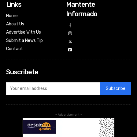
Links
Mantente
Informado
Home
About Us
Advertise With Us
Submit a News Tip
Contact
Suscribete
Subscribe
- Advertisement -