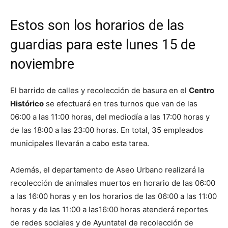
Estos son los horarios de las
guardias para este lunes 15 de
noviembre
El barrido de calles y recolección de basura en el
Centro
Histórico
se efectuará en tres turnos que van de las
06:00 a las 11:00 horas, del mediodía a las 17:00 horas y
de las 18:00 a las 23:00 horas. En total, 35 empleados
municipales llevarán a cabo esta tarea.
Además, el departamento de Aseo Urbano realizará la
recolección de animales muertos en horario de las 06:00
a las 16:00 horas y en los horarios de las 06:00 a las 11:00
horas y de las 11:00 a las16:00 horas atenderá reportes
de redes sociales y de Ayuntatel de recolección de