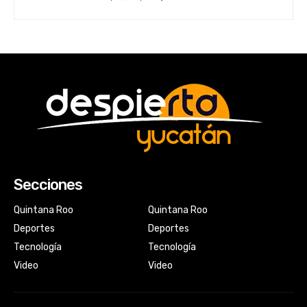
Secciones
Quintana Roo
Quintana Roo
Deportes
Deportes
Tecnología
Tecnología
Video
Video