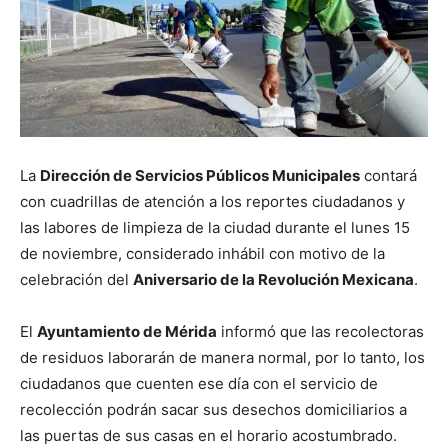
La
Dirección de Servicios Públicos Municipales
contará
con cuadrillas de atención a los reportes ciudadanos y
las labores de limpieza de la ciudad durante el lunes 15
de noviembre, considerado inhábil con motivo de la
celebración del
Aniversario de la Revolución Mexicana
.
El
Ayuntamiento de Mérida
informó que las recolectoras
de residuos laborarán de manera normal, por lo tanto, los
ciudadanos que cuenten ese día con el servicio de
recolección podrán sacar sus desechos domiciliarios a
las puertas de sus casas en el horario acostumbrado.