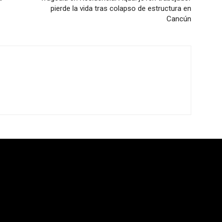
pierde la vida tras colapso de estructura en
Cancún