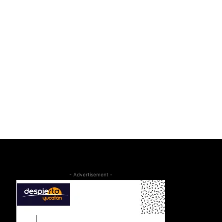
- Advertisement -